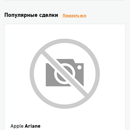
Популярные сделки
Показать все
Apple
Ariane