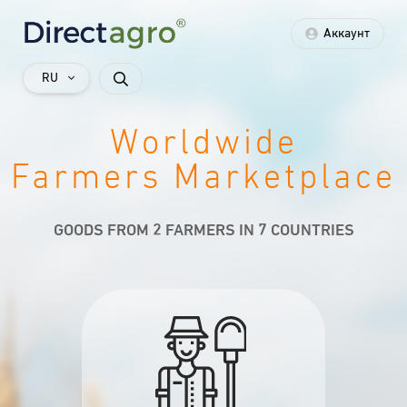
Аккаунт
RU
Worldwide
Farmers Marketplace
GOODS FROM 2 FARMERS IN 7 COUNTRIES