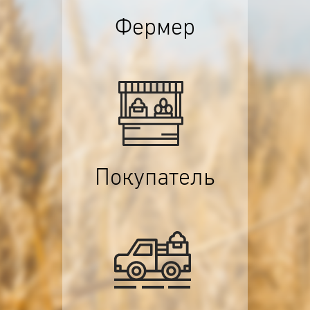
Фермер
Покупатель