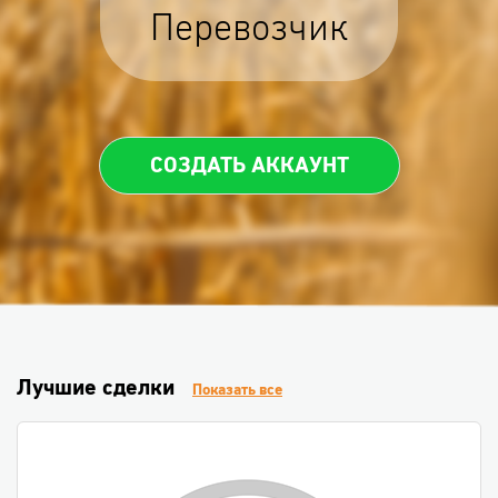
Перевозчик
СОЗДАТЬ АККАУНТ
Лучшие сделки
Показать все